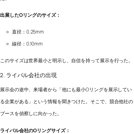
出展したOリングのサイズ：
直径：0.25mm
線径：0.10mm
このサイズは世界最小と明示し、自信を持って展示を行った。
2. ライバル会社の出現
展示会の途中、来場者から「他にも最小Oリングを展示してい
る企業がある」という情報を聞きつけた。そこで、競合他社の
ブースを偵察しに向かった。
ライバル会社のOリングサイズ：