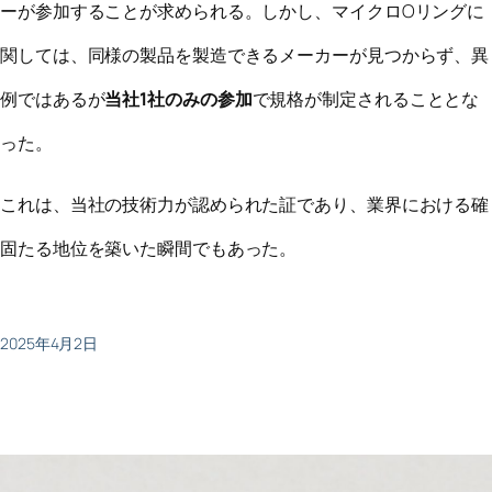
ーが参加することが求められる。しかし、マイクロOリングに
関しては、同様の製品を製造できるメーカーが見つからず、異
例ではあるが
当社1社のみの参加
で規格が制定されることとな
った。
これは、当社の技術力が認められた証であり、業界における確
固たる地位を築いた瞬間でもあった。
2025年4月2日