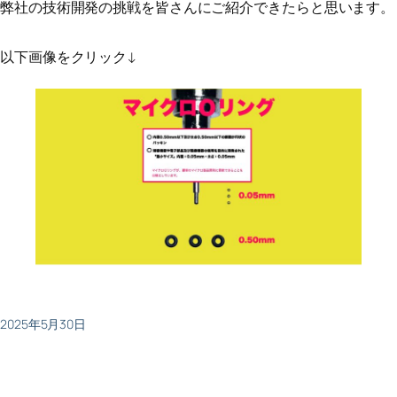
弊社の技術開発の挑戦を皆さんにご紹介できたらと思います。
以下画像をクリック↓
2025年5月30日