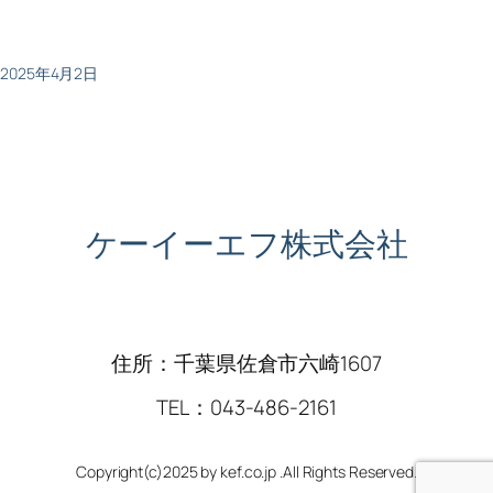
2025年4月2日
ケーイーエフ株式会社
住所：千葉県佐倉市六崎1607
TEL：043-486-2161
Copyright(c)2025 by kef.co.jp .All Rights Reserved.