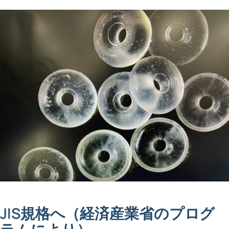
JIS規格へ（経済産業省のプログ