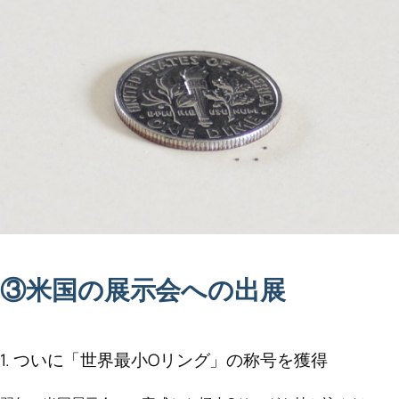
③米国の展示会への出展
1. ついに「世界最小Oリング」の称号を獲得