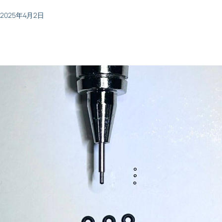
2025年4月2日