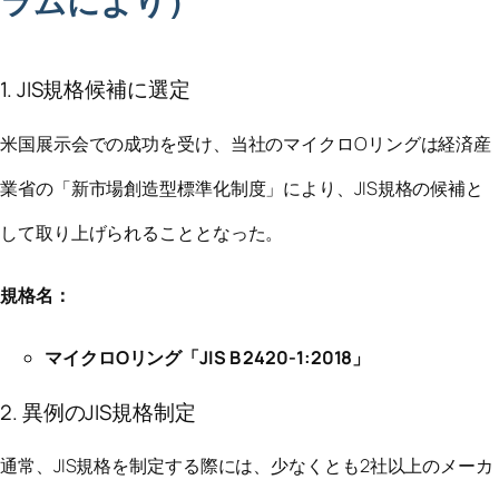
ラムにより）
1. JIS規格候補に選定
米国展示会での成功を受け、当社のマイクロOリングは経済産
業省の「新市場創造型標準化制度」により、JIS規格の候補と
して取り上げられることとなった。
規格名：
マイクロOリング「JIS B 2420-1:2018」
2. 異例のJIS規格制定
通常、JIS規格を制定する際には、少なくとも2社以上のメーカ