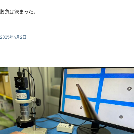
勝負は決まった。
2025年4月2日