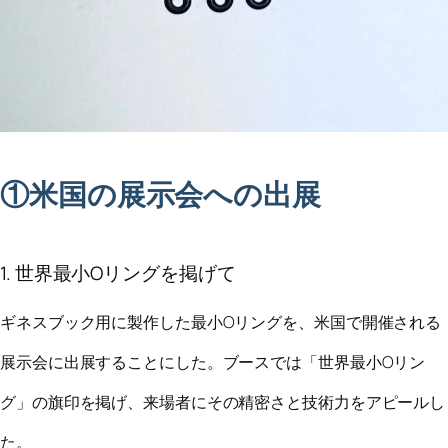
①米国の展示会への出展
1. 世界最小Oリングを掲げて
ギネスブック用に製作した最小Oリングを、米国で開催される
展示会に出展することにした。ブースでは「世界最小Oリン
グ」の旗印を掲げ、来場者にその精密さと技術力をアピールし
た。