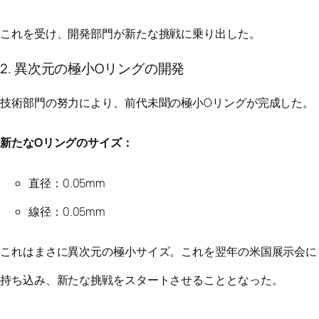
これを受け、開発部門が新たな挑戦に乗り出した。
2. 異次元の極小Oリングの開発
技術部門の努力により、前代未聞の極小Oリングが完成した。
新たなOリングのサイズ：
直径：0.05mm
線径：0.05mm
これはまさに異次元の極小サイズ。これを翌年の米国展示会に
持ち込み、新たな挑戦をスタートさせることとなった。