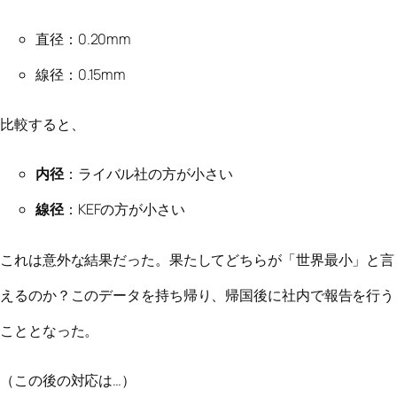
直径：0.20mm
線径：0.15mm
比較すると、
内径
：ライバル社の方が小さい
線径
：KEFの方が小さい
これは意外な結果だった。果たしてどちらが「世界最小」と言
えるのか？このデータを持ち帰り、帰国後に社内で報告を行う
こととなった。
（この後の対応は…）