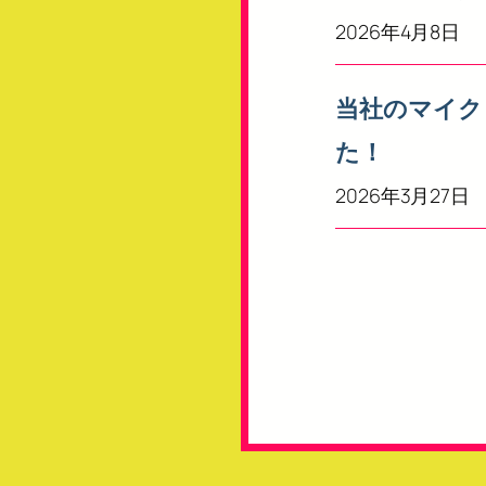
2026年4月8日
当社のマイク
た！
2026年3月27日