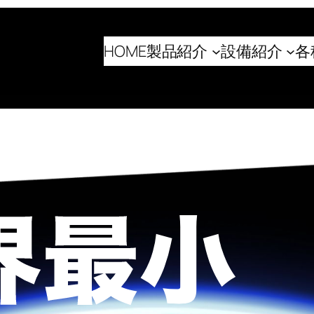
HOME
製品紹介
設備紹介
各