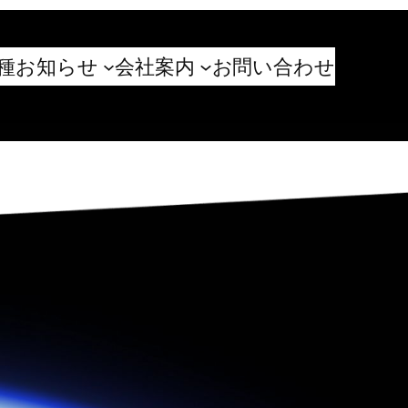
種お知らせ
会社案内
お問い合わせ