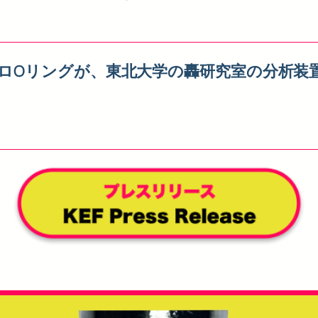
ロOリングが、東北大学の轟研究室の分析装