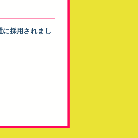
置に採用されまし