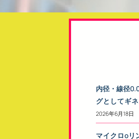
内径・線径0
グとしてギネ
2026年6月18日
マイクロoリ