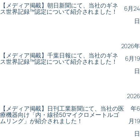
【メディア掲載】朝日新聞にて、当社のギネ
6月24
ス世界記録™認定について紹介されました！
日
2026年
【メディア掲載】千葉日報にて、当社のギネ
6月19
ス世界記録™認定について紹介されました！
日
2026
【メディア掲載】日刊工業新聞にて、当社の医
年6
療機器向け「内・線径50マイクロメートルゴ
ムリング」が紹介されました！
月19
日