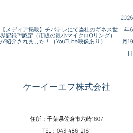
2026
【メディア掲載】チバテレにて当社のギネス世
年6
界記録™認定（市販の最小マイクロOリング）
が紹介されました！（YouTube映像あり）
月19
日
ケーイーエフ株式会社
住所：千葉県佐倉市六崎1607
TEL：043-486-2161