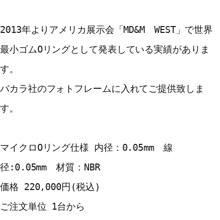
2013年よりアメリカ展示会「MD&M　WEST」で世界
最小ゴムOリングとして発表している実績がありま
す。
バカラ社のフォトフレームに入れてご提供致しま
す。
マイクロOリング仕様 内径：0.05mm　線
径:0.05mm　材質：NBR
価格 220,000円(税込)
ご注文単位 1台から