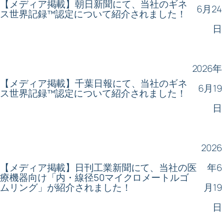
【メディア掲載】朝日新聞にて、当社のギネ
6月24
ス世界記録™認定について紹介されました！
日
2026年
【メディア掲載】千葉日報にて、当社のギネ
6月19
ス世界記録™認定について紹介されました！
日
2026
【メディア掲載】日刊工業新聞にて、当社の医
年6
療機器向け「内・線径50マイクロメートルゴ
ムリング」が紹介されました！
月19
日