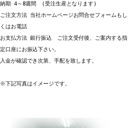
納期 4～8週間　(受注生産となります)
ご注文方法 当社ホームページお問合せフォームもし
くはお電話
お支払方法 銀行振込　ご注文受付後、ご案内する指
定口座にお振込下さい。
入金が確認でき次第、手配を致します。
※下記写真はイメージです。