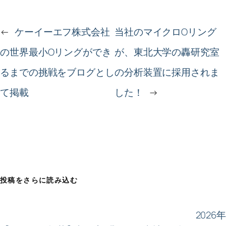
←
ケーイーエフ株式会社
当社のマイクロOリング
の世界最小Oリングができ
が、東北大学の轟研究室
るまでの挑戦をブログとし
の分析装置に採用されま
て掲載
した！
→
投稿をさらに読み込む
2026年