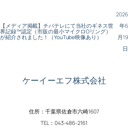
2026
【メディア掲載】チバテレにて当社のギネス世
年6
界記録™認定（市販の最小マイクロOリング）
が紹介されました！（YouTube映像あり）
月19
日
ケーイーエフ株式会社
住所：千葉県佐倉市六崎1607
TEL：043-486-2161