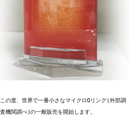
この度、世界で一番小さなマイクロOリング(外部調
査機関調べ)の一般販売を開始します。